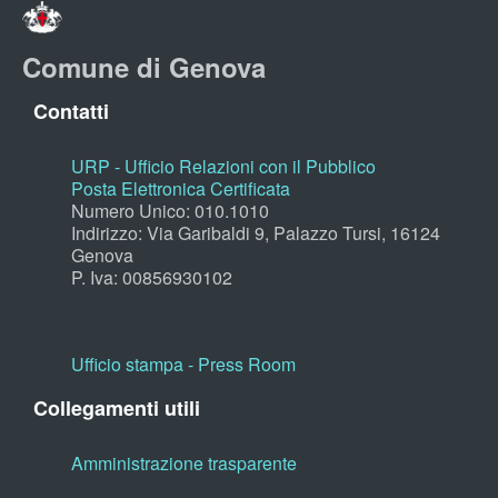
Comune di Genova
Contatti
URP - Ufficio Relazioni con il Pubblico
Posta Elettronica Certificata
Numero Unico: 010.1010
Indirizzo: Via Garibaldi 9, Palazzo Tursi, 16124
Genova
P. Iva: 00856930102
Ufficio stampa - Press Room
Collegamenti utili
Amministrazione trasparente