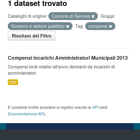
1 dataset trovato
Cataloghi di origine:
Comune di Genova
Gruppi:
Governo e settore pubblico
Tag:
compensi
Risultato del Filtro
Compensi incarichi Amministratori Municipali 2013
Compensi lordi relativi all'anno derivanti da incarichi di
amministratori
CSV
E' possibile inoltre accedere al registro usando le
API
(vedi
Documentazione API
).