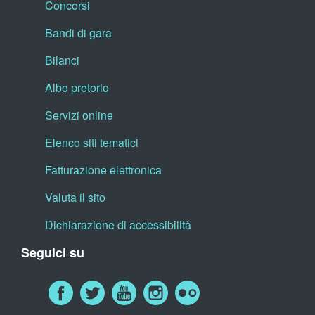
Concorsi
Bandi di gara
Bilanci
Albo pretorio
Servizi online
Elenco siti tematici
Fatturazione elettronica
Valuta il sito
Dichiarazione di accessibilità
Seguici su