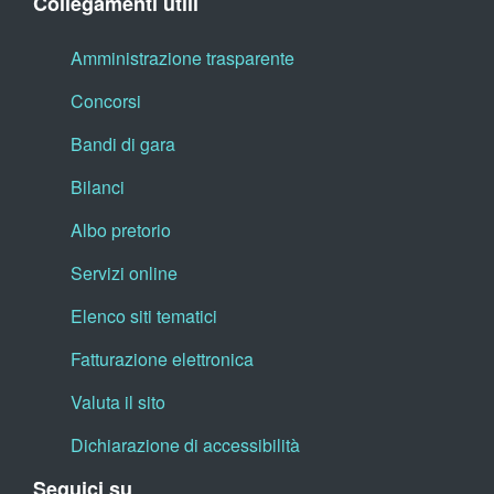
Collegamenti utili
Amministrazione trasparente
Concorsi
Bandi di gara
Bilanci
Albo pretorio
Servizi online
Elenco siti tematici
Fatturazione elettronica
Valuta il sito
Dichiarazione di accessibilità
Seguici su