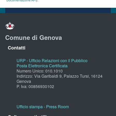
Comune di Genova
Contatti
URP - Ufficio Relazioni con il Pubblico
Posta Elettronica Certificata
Numero Unico: 010.1010
Indirizzo: Via Garibaldi 9, Palazzo Tursi, 16124
Genova
P. Iva: 00856930102
Ufficio stampa - Press Room