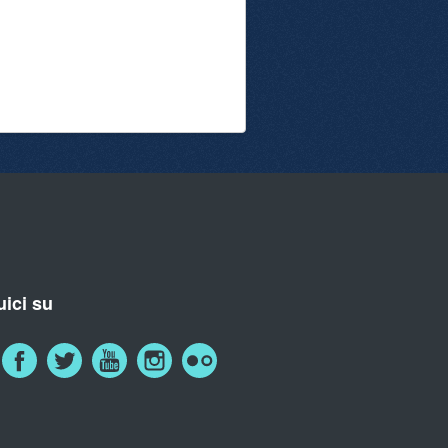
ici su