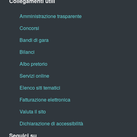
Collegamenti utili
Amministrazione trasparente
Concorsi
Bandi di gara
Bilanci
Albo pretorio
Servizi online
Elenco siti tematici
Fatturazione elettronica
Valuta il sito
Dichiarazione di accessibilità
Seguici su