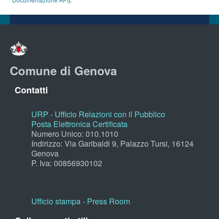
Comune di Genova
Contatti
URP - Ufficio Relazioni con il Pubblico
Posta Elettronica Certificata
Numero Unico: 010.1010
Indirizzo: Via Garibaldi 9, Palazzo Tursi, 16124
Genova
P. Iva: 00856930102
Ufficio stampa - Press Room