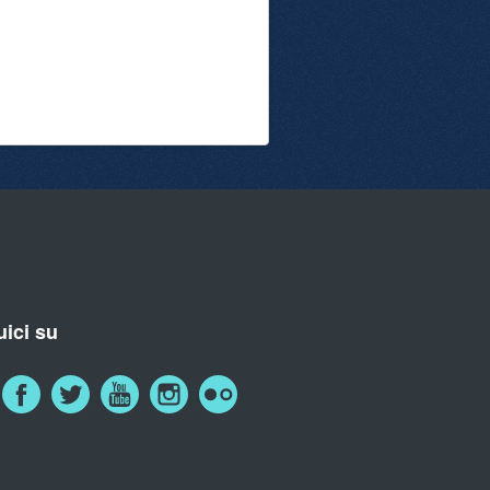
ici su