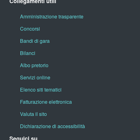
Collegamenti utili
Amministrazione trasparente
Concorsi
Bandi di gara
Bilanci
Albo pretorio
Servizi online
Elenco siti tematici
Fatturazione elettronica
Valuta il sito
Dichiarazione di accessibilità
Seguici su