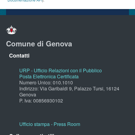
Comune di Genova
Contatti
URP - Ufficio Relazioni con il Pubblico
Posta Elettronica Certificata
Numero Unico: 010.1010
Indirizzo: Via Garibaldi 9, Palazzo Tursi, 16124
Genova
P. Iva: 00856930102
Ufficio stampa - Press Room