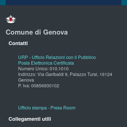
Comune di Genova
Contatti
URP - Ufficio Relazioni con il Pubblico
Posta Elettronica Certificata
Numero Unico: 010.1010
Indirizzo: Via Garibaldi 9, Palazzo Tursi, 16124
Genova
P. Iva: 00856930102
Ufficio stampa - Press Room
Collegamenti utili