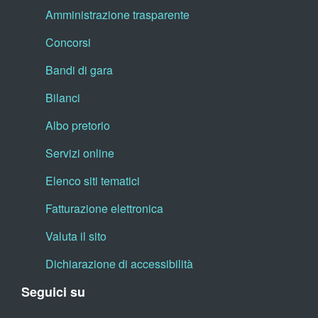
Amministrazione trasparente
Concorsi
Bandi di gara
Bilanci
Albo pretorio
Servizi online
Elenco siti tematici
Fatturazione elettronica
Valuta il sito
Dichiarazione di accessibilità
Seguici su