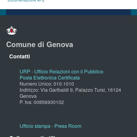
Comune di Genova
Contatti
URP - Ufficio Relazioni con il Pubblico
Posta Elettronica Certificata
Numero Unico: 010.1010
Indirizzo: Via Garibaldi 9, Palazzo Tursi, 16124
Genova
P. Iva: 00856930102
Ufficio stampa - Press Room