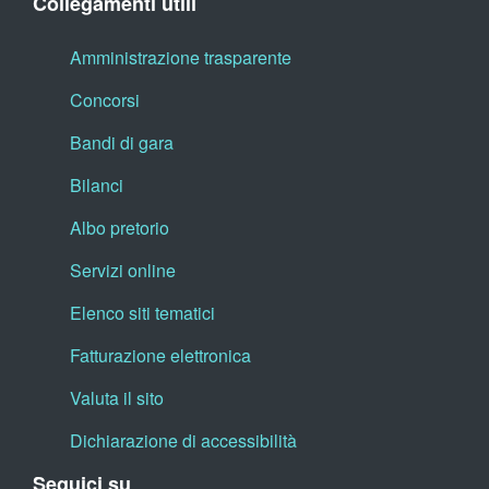
Collegamenti utili
Amministrazione trasparente
Concorsi
Bandi di gara
Bilanci
Albo pretorio
Servizi online
Elenco siti tematici
Fatturazione elettronica
Valuta il sito
Dichiarazione di accessibilità
Seguici su