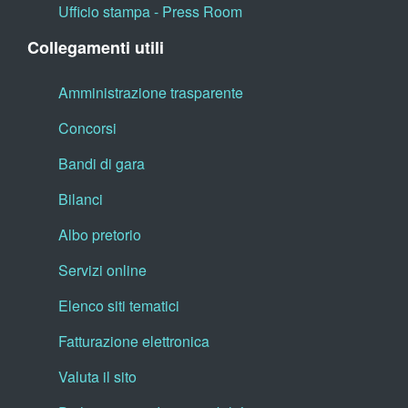
Ufficio stampa - Press Room
Collegamenti utili
Amministrazione trasparente
Concorsi
Bandi di gara
Bilanci
Albo pretorio
Servizi online
Elenco siti tematici
Fatturazione elettronica
Valuta il sito