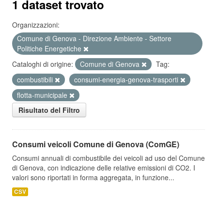
1 dataset trovato
Organizzazioni:
Comune di Genova - Direzione Ambiente - Settore
Politiche Energetiche
Cataloghi di origine:
Comune di Genova
Tag:
combustibili
consumi-energia-genova-trasporti
flotta-municipale
Risultato del Filtro
Consumi veicoli Comune di Genova (ComGE)
Consumi annuali di combustibile dei veicoli ad uso del Comune
di Genova, con indicazione delle relative emissioni di CO2. I
valori sono riportati in forma aggregata, in funzione...
CSV