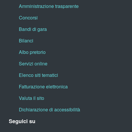
Amministrazione trasparente
Concorsi
Bandi di gara
Bilanci
Albo pretorio
Servizi online
Elenco siti tematici
Fatturazione elettronica
Valuta il sito
Dichiarazione di accessibilità
Seguici su