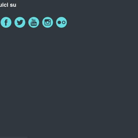
ici su