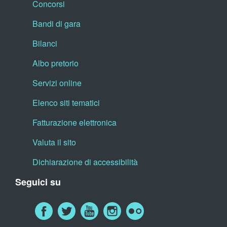
Concorsi
Bandi di gara
Bilanci
Albo pretorio
Servizi online
Elenco siti tematici
Fatturazione elettronica
Valuta il sito
Dichiarazione di accessibilità
Seguici su