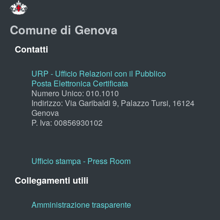
Comune di Genova
Contatti
URP - Ufficio Relazioni con il Pubblico
Posta Elettronica Certificata
Numero Unico: 010.1010
Indirizzo: Via Garibaldi 9, Palazzo Tursi, 16124
Genova
P. Iva: 00856930102
Ufficio stampa - Press Room
Collegamenti utili
Amministrazione trasparente