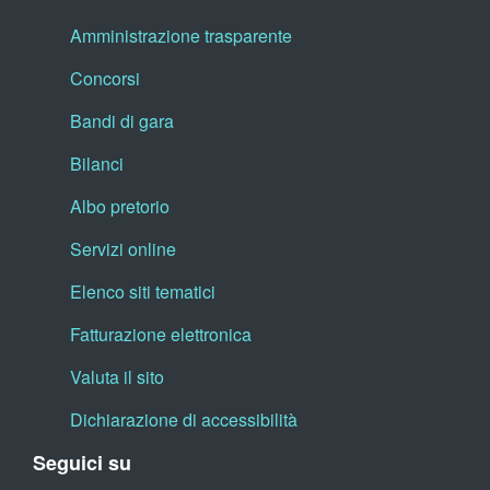
Amministrazione trasparente
Concorsi
Bandi di gara
Bilanci
Albo pretorio
Servizi online
Elenco siti tematici
Fatturazione elettronica
Valuta il sito
Dichiarazione di accessibilità
Seguici su