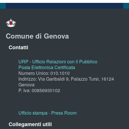
Comune di Genova
Contatti
URP - Ufficio Relazioni con il Pubblico
Posta Elettronica Certificata
Numero Unico: 010.1010
Indirizzo: Via Garibaldi 9, Palazzo Tursi, 16124
Genova
P. Iva: 00856930102
Ufficio stampa - Press Room
Collegamenti utili