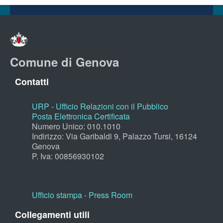
Comune di Genova
Contatti
URP - Ufficio Relazioni con il Pubblico
Posta Elettronica Certificata
Numero Unico: 010.1010
Indirizzo: Via Garibaldi 9, Palazzo Tursi, 16124
Genova
P. Iva: 00856930102
Ufficio stampa - Press Room
Collegamenti utili