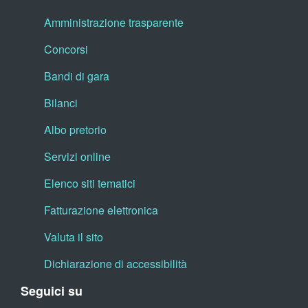
Amministrazione trasparente
Concorsi
Bandi di gara
Bilanci
Albo pretorio
Servizi online
Elenco siti tematici
Fatturazione elettronica
Valuta il sito
Dichiarazione di accessibilità
Seguici su