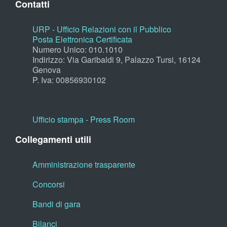
Contatti
URP - Ufficio Relazioni con il Pubblico
Posta Elettronica Certificata
Numero Unico: 010.1010
Indirizzo: Via Garibaldi 9, Palazzo Tursi, 16124
Genova
P. Iva: 00856930102
Ufficio stampa - Press Room
Collegamenti utili
Amministrazione trasparente
Concorsi
Bandi di gara
Bilanci