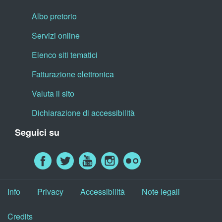
Albo pretorio
Servizi online
Elenco siti tematici
Fatturazione elettronica
Valuta il sito
Dichiarazione di accessibilità
Seguici su
Info
Privacy
Accessibilità
Note legali
Credits