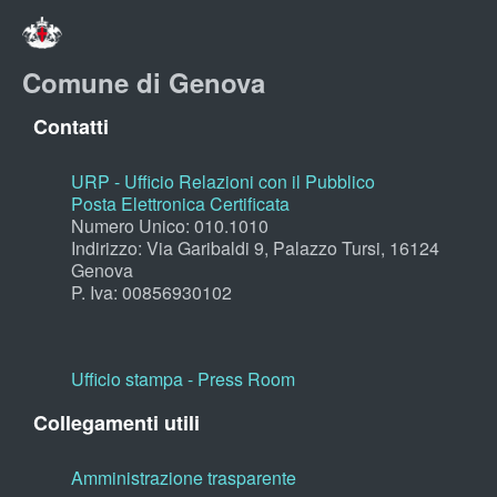
Comune di Genova
Contatti
URP - Ufficio Relazioni con il Pubblico
Posta Elettronica Certificata
Numero Unico: 010.1010
Indirizzo: Via Garibaldi 9, Palazzo Tursi, 16124
Genova
P. Iva: 00856930102
Ufficio stampa - Press Room
Collegamenti utili
Amministrazione trasparente