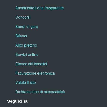
Amministrazione trasparente
Concorsi
Bandi di gara
Bilanci
Albo pretorio
Servizi online
Elenco siti tematici
Fatturazione elettronica
Valuta il sito
Dichiarazione di accessibilità
Seguici su