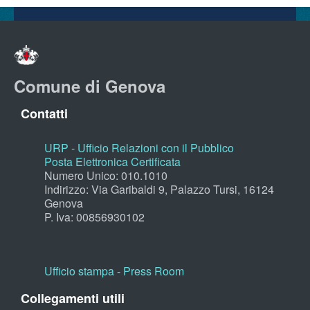
Comune di Genova
Contatti
URP - Ufficio Relazioni con il Pubblico
Posta Elettronica Certificata
Numero Unico: 010.1010
Indirizzo: Via Garibaldi 9, Palazzo Tursi, 16124
Genova
P. Iva: 00856930102
Ufficio stampa - Press Room
Collegamenti utili