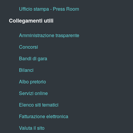
Ufficio stampa - Press Room
Collegamenti utili
Amministrazione trasparente
Concorsi
Bandi di gara
Bilanci
Albo pretorio
Servizi online
Elenco siti tematici
Fatturazione elettronica
Valuta il sito