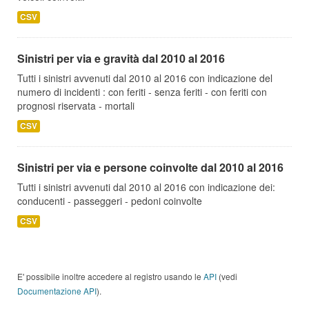
CSV
Sinistri per via e gravità dal 2010 al 2016
Tutti i sinistri avvenuti dal 2010 al 2016 con indicazione del
numero di incidenti : con feriti - senza feriti - con feriti con
prognosi riservata - mortali
CSV
Sinistri per via e persone coinvolte dal 2010 al 2016
Tutti i sinistri avvenuti dal 2010 al 2016 con indicazione dei:
conducenti - passeggeri - pedoni coinvolte
CSV
E' possibile inoltre accedere al registro usando le
API
(vedi
Documentazione API
).