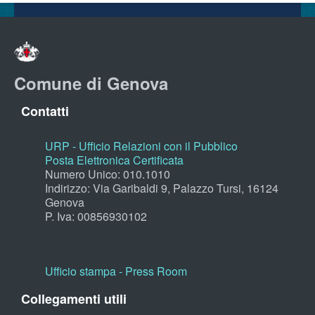
Comune di Genova
Contatti
URP - Ufficio Relazioni con il Pubblico
Posta Elettronica Certificata
Numero Unico: 010.1010
Indirizzo: Via Garibaldi 9, Palazzo Tursi, 16124
Genova
P. Iva: 00856930102
Ufficio stampa - Press Room
Collegamenti utili