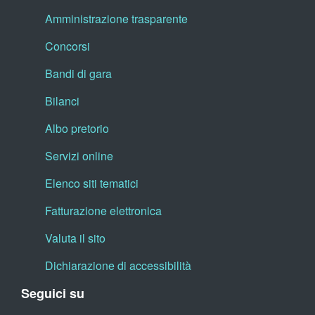
Amministrazione trasparente
Concorsi
Bandi di gara
Bilanci
Albo pretorio
Servizi online
Elenco siti tematici
Fatturazione elettronica
Valuta il sito
Dichiarazione di accessibilità
Seguici su