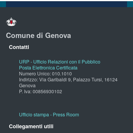
Comune di Genova
Contatti
URP - Ufficio Relazioni con il Pubblico
Posta Elettronica Certificata
Numero Unico: 010.1010
Indirizzo: Via Garibaldi 9, Palazzo Tursi, 16124
Genova
P. Iva: 00856930102
Ufficio stampa - Press Room
Collegamenti utili