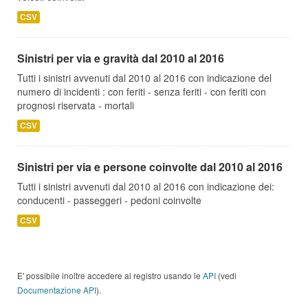
CSV
Sinistri per via e gravità dal 2010 al 2016
Tutti i sinistri avvenuti dal 2010 al 2016 con indicazione del
numero di incidenti : con feriti - senza feriti - con feriti con
prognosi riservata - mortali
CSV
Sinistri per via e persone coinvolte dal 2010 al 2016
Tutti i sinistri avvenuti dal 2010 al 2016 con indicazione dei:
conducenti - passeggeri - pedoni coinvolte
CSV
E' possibile inoltre accedere al registro usando le
API
(vedi
Documentazione API
).