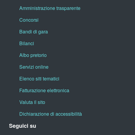
Amministrazione trasparente
Concorsi
Bandi di gara
Bilanci
Albo pretorio
Servizi online
Elenco siti tematici
Fatturazione elettronica
Valuta il sito
Dichiarazione di accessibilità
Seguici su