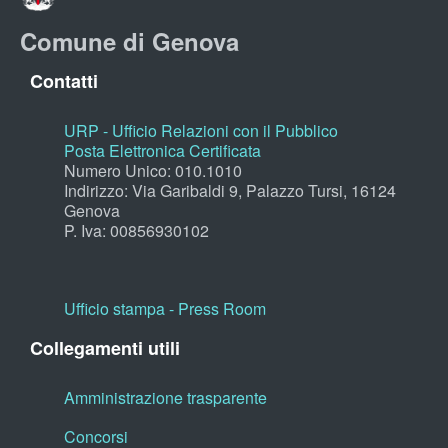
Comune di Genova
Contatti
URP - Ufficio Relazioni con il Pubblico
Posta Elettronica Certificata
Numero Unico: 010.1010
Indirizzo: Via Garibaldi 9, Palazzo Tursi, 16124
Genova
P. Iva: 00856930102
Ufficio stampa - Press Room
Collegamenti utili
Amministrazione trasparente
Concorsi