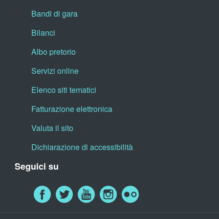
Bandi di gara
Bilanci
Albo pretorio
Servizi online
Elenco siti tematici
Fatturazione elettronica
Valuta il sito
Dichiarazione di accessibilità
Seguici su