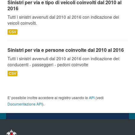
Sinistri per via e tipo di veicoli coinvolti dal 2010 al
2016
Tutti i sinistri avvenuti dal 2010 al 2016 con indicazione dei
veicoli coinvolti.
CSV
Sinistri per via e persone coinvolte dal 2010 al 2016
Tutti i sinistri avvenuti dal 2010 al 2016 con indicazione dei:
conducenti - passeggeri - pedoni coinvolte
CSV
E' possibile inoltre accedere al registro usando le
API
(vedi
Documentazione API
).