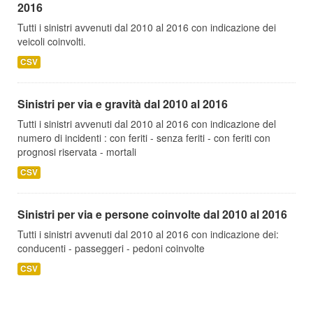
2016
Tutti i sinistri avvenuti dal 2010 al 2016 con indicazione dei
veicoli coinvolti.
CSV
Sinistri per via e gravità dal 2010 al 2016
Tutti i sinistri avvenuti dal 2010 al 2016 con indicazione del
numero di incidenti : con feriti - senza feriti - con feriti con
prognosi riservata - mortali
CSV
Sinistri per via e persone coinvolte dal 2010 al 2016
Tutti i sinistri avvenuti dal 2010 al 2016 con indicazione dei:
conducenti - passeggeri - pedoni coinvolte
CSV