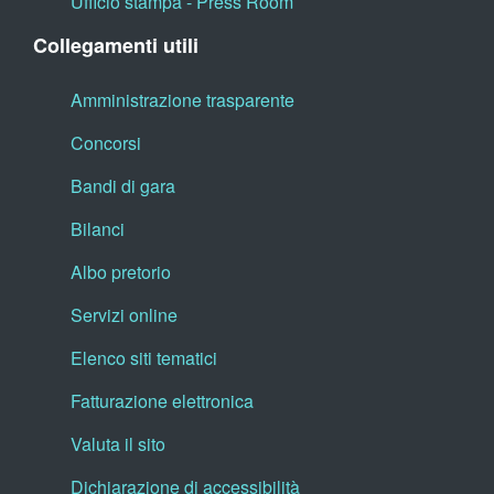
Ufficio stampa - Press Room
Collegamenti utili
Amministrazione trasparente
Concorsi
Bandi di gara
Bilanci
Albo pretorio
Servizi online
Elenco siti tematici
Fatturazione elettronica
Valuta il sito
Dichiarazione di accessibilità