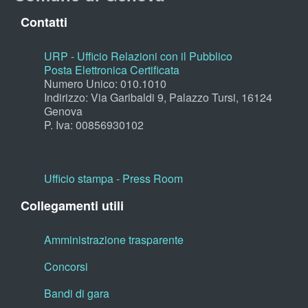
Contatti
URP - Ufficio Relazioni con il Pubblico
Posta Elettronica Certificata
Numero Unico: 010.1010
Indirizzo: Via Garibaldi 9, Palazzo Tursi, 16124
Genova
P. Iva: 00856930102
Ufficio stampa - Press Room
Collegamenti utili
Amministrazione trasparente
Concorsi
Bandi di gara