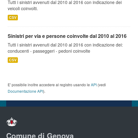
Tutti i sinistri avvenuti dal 2010 al 2016 con indicazione dei
veicoli coinvolti.
CSV
Sinistri per via e persone coinvolte dal 2010 al 2016
Tutti i sinistri avvenuti dal 2010 al 2016 con indicazione dei:
conducenti - passeggeri - pedoni coinvolte
CSV
E' possibile inoltre accedere al registro usando le
API
(vedi
Documentazione API
).
Comune di Genova