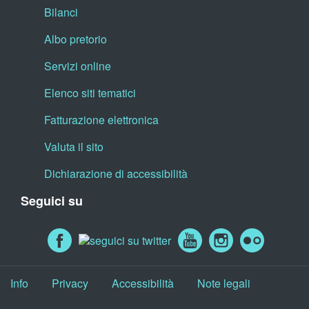
Bilanci
Albo pretorio
Servizi online
Elenco siti tematici
Fatturazione elettronica
Valuta il sito
Dichiarazione di accessibilità
Seguici su
Info
Privacy
Accessibilità
Note legali