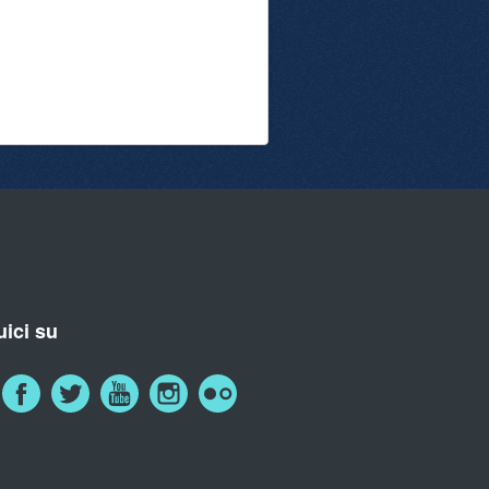
ici su