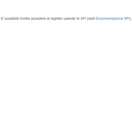
E' possibile inoltre accedere al registro usando le
API
(vedi
Documentazione API
).