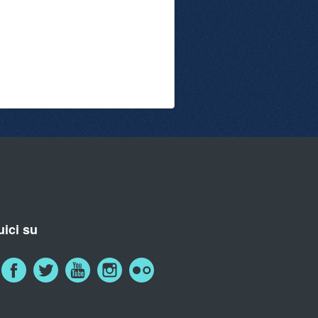
ici su