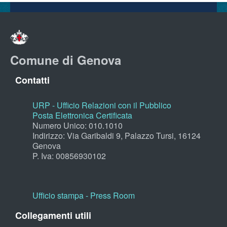
Comune di Genova
Contatti
URP - Ufficio Relazioni con il Pubblico
Posta Elettronica Certificata
Numero Unico: 010.1010
Indirizzo: Via Garibaldi 9, Palazzo Tursi, 16124
Genova
P. Iva: 00856930102
Ufficio stampa - Press Room
Collegamenti utili