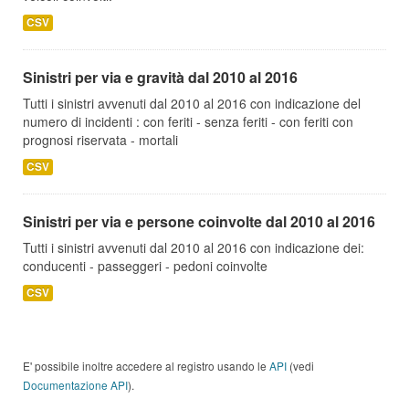
CSV
Sinistri per via e gravità dal 2010 al 2016
Tutti i sinistri avvenuti dal 2010 al 2016 con indicazione del
numero di incidenti : con feriti - senza feriti - con feriti con
prognosi riservata - mortali
CSV
Sinistri per via e persone coinvolte dal 2010 al 2016
Tutti i sinistri avvenuti dal 2010 al 2016 con indicazione dei:
conducenti - passeggeri - pedoni coinvolte
CSV
E' possibile inoltre accedere al registro usando le
API
(vedi
Documentazione API
).