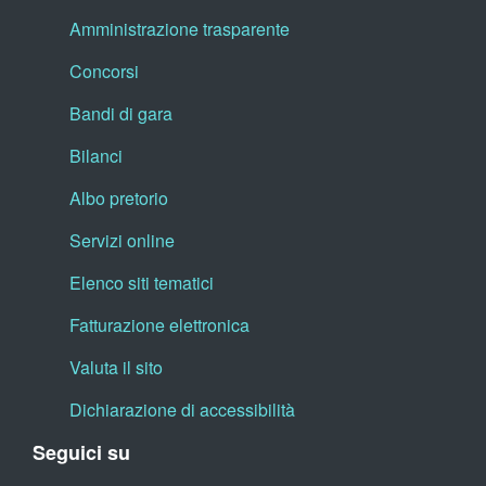
Amministrazione trasparente
Concorsi
Bandi di gara
Bilanci
Albo pretorio
Servizi online
Elenco siti tematici
Fatturazione elettronica
Valuta il sito
Dichiarazione di accessibilità
Seguici su