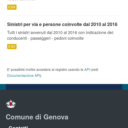
CSV
Sinistri per via e persone coinvolte dal 2010 al 2016
Tutti i sinistri avvenuti dal 2010 al 2016 con indicazione dei:
conducenti - passeggeri - pedoni coinvolte
CSV
E' possibile inoltre accedere al registro usando le
API
(vedi
Documentazione API
).
Comune di Genova