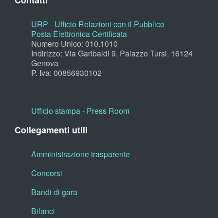
Contatti
URP - Ufficio Relazioni con il Pubblico
Posta Elettronica Certificata
Numero Unico: 010.1010
Indirizzo: Via Garibaldi 9, Palazzo Tursi, 16124
Genova
P. Iva: 00856930102
Ufficio stampa - Press Room
Collegamenti utili
Amministrazione trasparente
Concorsi
Bandi di gara
Bilanci