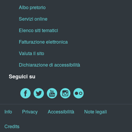
Albo pretorio
Servizi online
Elenco siti tematici
Fatturazione elettronica
Valuta il sito
Dichiarazione di accessibilità
Seguici su
Info
Privacy
Accessibilità
Note legali
Credits