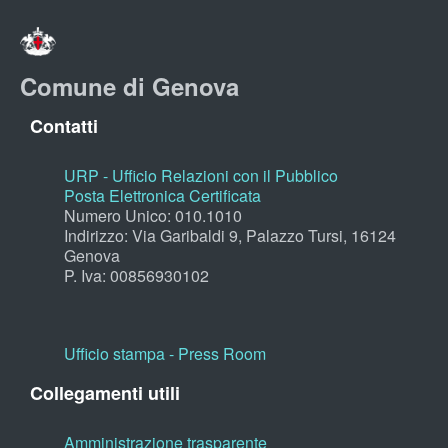
Comune di Genova
Contatti
URP - Ufficio Relazioni con il Pubblico
Posta Elettronica Certificata
Numero Unico: 010.1010
Indirizzo: Via Garibaldi 9, Palazzo Tursi, 16124
Genova
P. Iva: 00856930102
Ufficio stampa - Press Room
Collegamenti utili
Amministrazione trasparente