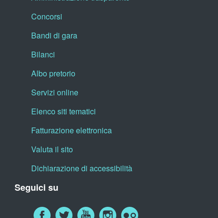
Concorsi
Bandi di gara
Bilanci
Albo pretorio
Servizi online
Elenco siti tematici
Fatturazione elettronica
Valuta il sito
Dichiarazione di accessibilità
Seguici su