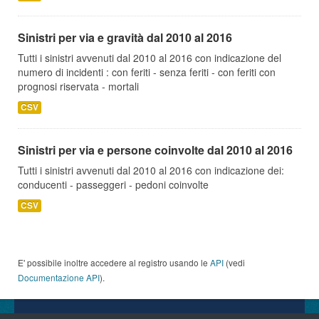
Sinistri per via e gravità dal 2010 al 2016
Tutti i sinistri avvenuti dal 2010 al 2016 con indicazione del
numero di incidenti : con feriti - senza feriti - con feriti con
prognosi riservata - mortali
CSV
Sinistri per via e persone coinvolte dal 2010 al 2016
Tutti i sinistri avvenuti dal 2010 al 2016 con indicazione dei:
conducenti - passeggeri - pedoni coinvolte
CSV
E' possibile inoltre accedere al registro usando le
API
(vedi
Documentazione API
).