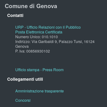
Comune di Genova
Contatti
URP - Ufficio Relazioni con il Pubblico
Posta Elettronica Certificata
Numero Unico: 010.1010
Indirizzo: Via Garibaldi 9, Palazzo Tursi, 16124
Genova
P. Iva: 00856930102
Ufficio stampa - Press Room
Collegamenti utili
Amministrazione trasparente
Concorsi