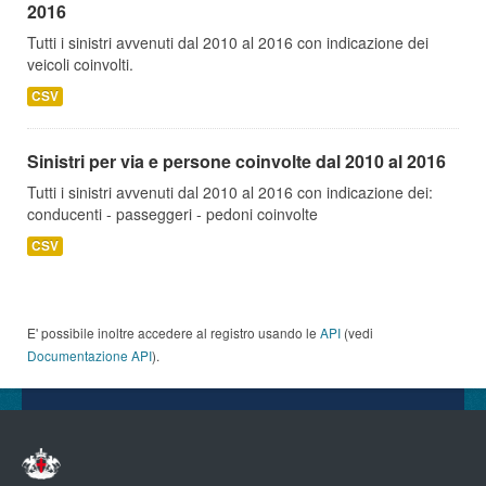
2016
Tutti i sinistri avvenuti dal 2010 al 2016 con indicazione dei
veicoli coinvolti.
CSV
Sinistri per via e persone coinvolte dal 2010 al 2016
Tutti i sinistri avvenuti dal 2010 al 2016 con indicazione dei:
conducenti - passeggeri - pedoni coinvolte
CSV
E' possibile inoltre accedere al registro usando le
API
(vedi
Documentazione API
).