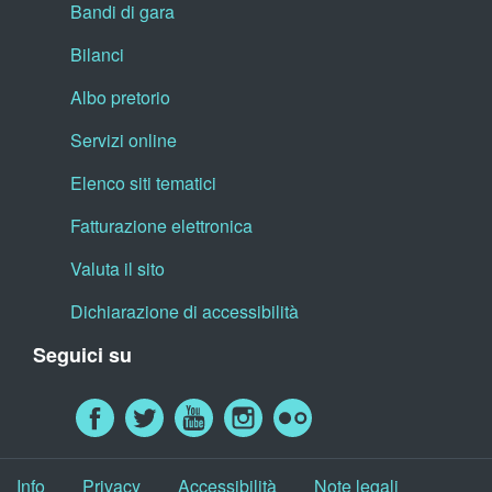
Bandi di gara
Bilanci
Albo pretorio
Servizi online
Elenco siti tematici
Fatturazione elettronica
Valuta il sito
Dichiarazione di accessibilità
Seguici su
Info
Privacy
Accessibilità
Note legali