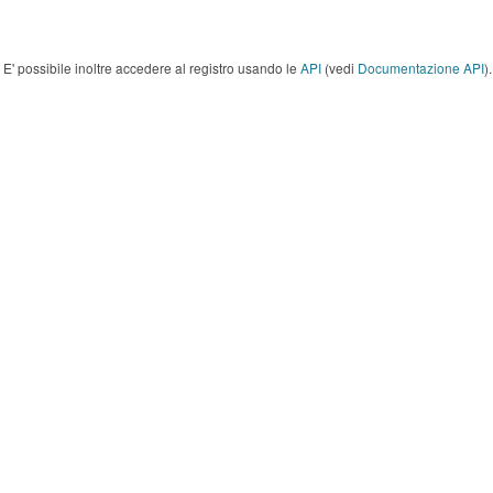
E' possibile inoltre accedere al registro usando le
API
(vedi
Documentazione API
).