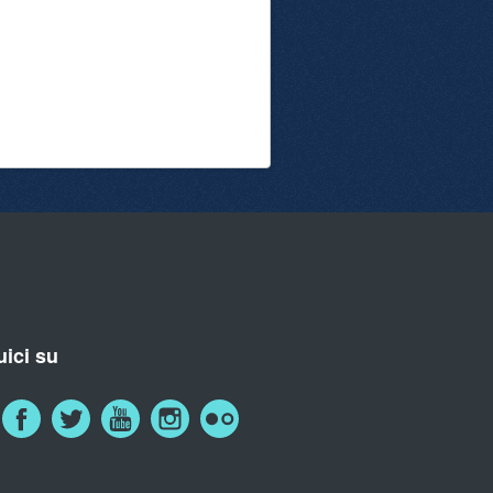
ici su