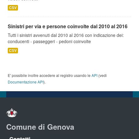
CSV
Sinistri per via e persone coinvolte dal 2010 al 2016
Tutti i sinistri avvenuti dal 2010 al 2016 con indicazione dei:
conducenti - passeggeri - pedoni coinvolte
CSV
E' possibile inoltre accedere al registro usando le
API
(vedi
Documentazione API
).
Comune di Genova