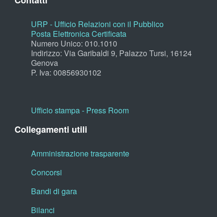
Contatti
URP - Ufficio Relazioni con il Pubblico
Posta Elettronica Certificata
Numero Unico: 010.1010
Indirizzo: Via Garibaldi 9, Palazzo Tursi, 16124
Genova
P. Iva: 00856930102
Ufficio stampa - Press Room
Collegamenti utili
Amministrazione trasparente
Concorsi
Bandi di gara
Bilanci