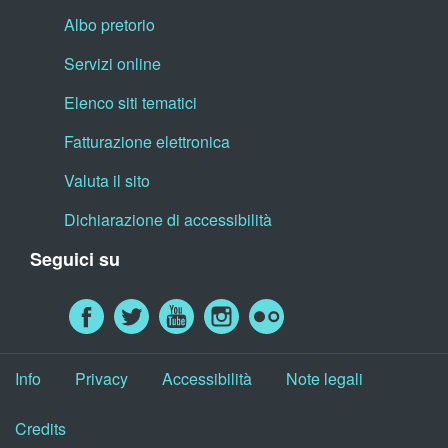
Albo pretorio
Servizi online
Elenco siti tematici
Fatturazione elettronica
Valuta il sito
Dichiarazione di accessibilità
Seguici su
Info
Privacy
Accessibilità
Note legali
Credits