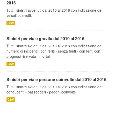
2016
Tutti i sinistri avvenuti dal 2010 al 2016 con indicazione dei
veicoli coinvolti.
CSV
Sinistri per via e gravità dal 2010 al 2016
Tutti i sinistri avvenuti dal 2010 al 2016 con indicazione del
numero di incidenti : con feriti - senza feriti - con feriti con
prognosi riservata - mortali
CSV
Sinistri per via e persone coinvolte dal 2010 al 2016
Tutti i sinistri avvenuti dal 2010 al 2016 con indicazione dei:
conducenti - passeggeri - pedoni coinvolte
CSV