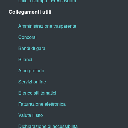
Ufficio stampa - Press Room
Collegamenti utili
Amministrazione trasparente
Concorsi
Bandi di gara
Bilanci
Albo pretorio
Servizi online
Elenco siti tematici
Fatturazione elettronica
Valuta il sito
Dichiarazione di accessibilità