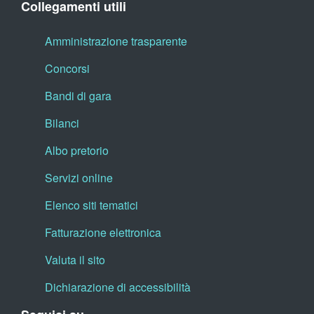
Collegamenti utili
Amministrazione trasparente
Concorsi
Bandi di gara
Bilanci
Albo pretorio
Servizi online
Elenco siti tematici
Fatturazione elettronica
Valuta il sito
Dichiarazione di accessibilità