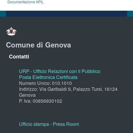
Documentazione API
).
Comune di Genova
Contatti
URP - Ufficio Relazioni con il Pubblico
Posta Elettronica Certificata
Numero Unico: 010.1010
Indirizzo: Via Garibaldi 9, Palazzo Tursi, 16124
Genova
P. Iva: 00856930102
Ufficio stampa - Press Room