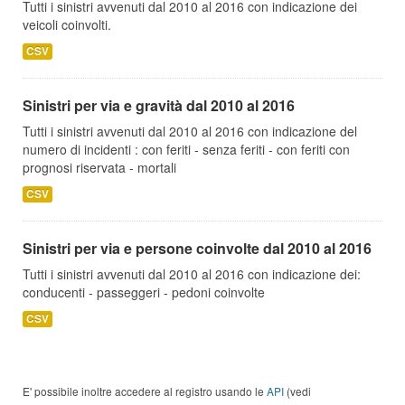
Tutti i sinistri avvenuti dal 2010 al 2016 con indicazione dei
veicoli coinvolti.
CSV
Sinistri per via e gravità dal 2010 al 2016
Tutti i sinistri avvenuti dal 2010 al 2016 con indicazione del
numero di incidenti : con feriti - senza feriti - con feriti con
prognosi riservata - mortali
CSV
Sinistri per via e persone coinvolte dal 2010 al 2016
Tutti i sinistri avvenuti dal 2010 al 2016 con indicazione dei:
conducenti - passeggeri - pedoni coinvolte
CSV
E' possibile inoltre accedere al registro usando le
API
(vedi