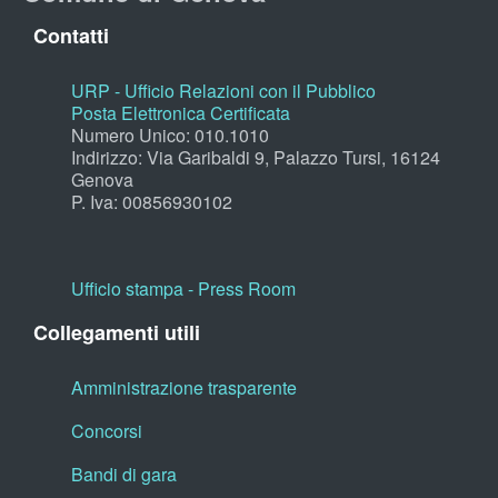
Contatti
URP - Ufficio Relazioni con il Pubblico
Posta Elettronica Certificata
Numero Unico: 010.1010
Indirizzo: Via Garibaldi 9, Palazzo Tursi, 16124
Genova
P. Iva: 00856930102
Ufficio stampa - Press Room
Collegamenti utili
Amministrazione trasparente
Concorsi
Bandi di gara