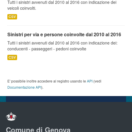
Tutti i sinistri avvenuti dal 2010 al 2016 con indicazione dei
veicoli coinvolti.
CSV
Sinistri per via e persone coinvolte dal 2010 al 2016
Tutti i sinistri avvenuti dal 2010 al 2016 con indicazione dei:
conducenti - passeggeri - pedoni coinvolte
CSV
E' possibile inoltre accedere al registro usando le
API
(vedi
Documentazione API
).
Comune di Genova