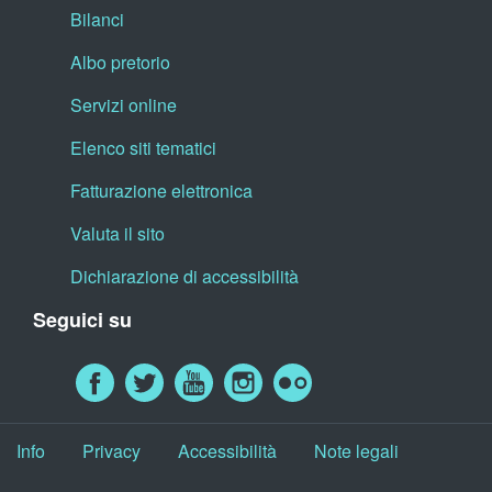
Bilanci
Albo pretorio
Servizi online
Elenco siti tematici
Fatturazione elettronica
Valuta il sito
Dichiarazione di accessibilità
Seguici su
Info
Privacy
Accessibilità
Note legali