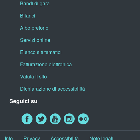
Bandi di gara
Bilanci
Albo pretorio
Servizi online
Elenco siti tematici
Fatturazione elettronica
Valuta il sito
Dichiarazione di accessibilità
Seguici su
Info
Privacy
Accessibilità
Note legali