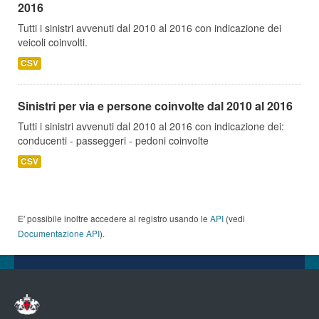
2016
Tutti i sinistri avvenuti dal 2010 al 2016 con indicazione dei
veicoli coinvolti.
CSV
Sinistri per via e persone coinvolte dal 2010 al 2016
Tutti i sinistri avvenuti dal 2010 al 2016 con indicazione dei:
conducenti - passeggeri - pedoni coinvolte
CSV
E' possibile inoltre accedere al registro usando le
API
(vedi
Documentazione API
).