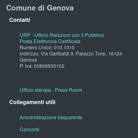
Comune di Genova
Contatti
URP - Ufficio Relazioni con il Pubblico
Posta Elettronica Certificata
Numero Unico: 010.1010
Indirizzo: Via Garibaldi 9, Palazzo Tursi, 16124
Genova
P. Iva: 00856930102
Ufficio stampa - Press Room
Collegamenti utili
Amministrazione trasparente
Concorsi