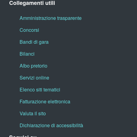
Collegamenti utili
Amministrazione trasparente
Concorsi
Bandi di gara
Bilanci
Albo pretorio
Servizi online
Elenco siti tematici
Fatturazione elettronica
Valuta il sito
Dichiarazione di accessibilità