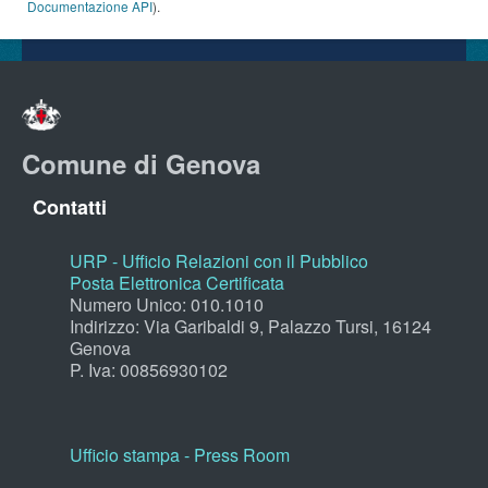
Documentazione API
).
Comune di Genova
Contatti
URP - Ufficio Relazioni con il Pubblico
Posta Elettronica Certificata
Numero Unico: 010.1010
Indirizzo: Via Garibaldi 9, Palazzo Tursi, 16124
Genova
P. Iva: 00856930102
Ufficio stampa - Press Room