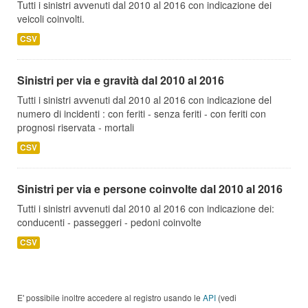
Tutti i sinistri avvenuti dal 2010 al 2016 con indicazione dei
veicoli coinvolti.
CSV
Sinistri per via e gravità dal 2010 al 2016
Tutti i sinistri avvenuti dal 2010 al 2016 con indicazione del
numero di incidenti : con feriti - senza feriti - con feriti con
prognosi riservata - mortali
CSV
Sinistri per via e persone coinvolte dal 2010 al 2016
Tutti i sinistri avvenuti dal 2010 al 2016 con indicazione dei:
conducenti - passeggeri - pedoni coinvolte
CSV
E' possibile inoltre accedere al registro usando le
API
(vedi