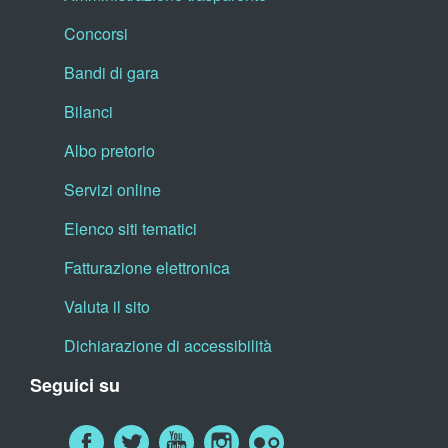
Concorsi
Bandi di gara
Bilanci
Albo pretorio
Servizi online
Elenco siti tematici
Fatturazione elettronica
Valuta il sito
Dichiarazione di accessibilità
Seguici su