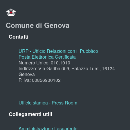
Comune di Genova
Contatti
URP - Ufficio Relazioni con il Pubblico
Posta Elettronica Certificata
Numero Unico: 010.1010
Indirizzo: Via Garibaldi 9, Palazzo Tursi, 16124
Genova
P. Iva: 00856930102
Ufficio stampa - Press Room
Collegamenti utili
Amministrazione trasparente