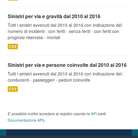
Sinistri per via e gravità dal 2010 al 2016
Tutti i sinistri avvenuti dal 2010 al 2016 con indicazione del
numero di incidenti : con feriti - senza feriti - con feriti con
prognosi riservata - mortali
CSV
Sinistri per via e persone coinvolte dal 2010 al 2016
Tutti i sinistri avvenuti dal 2010 al 2016 con indicazione dei:
conducenti - passeggeri - pedoni coinvolte
CSV
E' possibile inoltre accedere al registro usando le
API
(vedi
Documentazione API
).