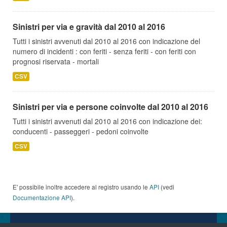
Sinistri per via e gravità dal 2010 al 2016
Tutti i sinistri avvenuti dal 2010 al 2016 con indicazione del
numero di incidenti : con feriti - senza feriti - con feriti con
prognosi riservata - mortali
CSV
Sinistri per via e persone coinvolte dal 2010 al 2016
Tutti i sinistri avvenuti dal 2010 al 2016 con indicazione dei:
conducenti - passeggeri - pedoni coinvolte
CSV
E' possibile inoltre accedere al registro usando le
API
(vedi
Documentazione API
).