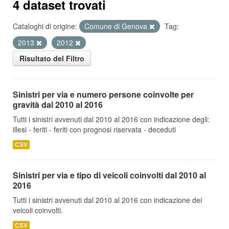
4 dataset trovati
Cataloghi di origine:
Comune di Genova
Tag:
2013
2012
Risultato del Filtro
Sinistri per via e numero persone coinvolte per
gravità dal 2010 al 2016
Tutti i sinistri avvenuti dal 2010 al 2016 con indicazione degli:
illesi - feriti - feriti con prognosi riservata - deceduti
CSV
Sinistri per via e tipo di veicoli coinvolti dal 2010 al
2016
Tutti i sinistri avvenuti dal 2010 al 2016 con indicazione dei
veicoli coinvolti.
CSV