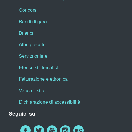
Concorsi
Bandi di gara
Bilanci
Albo pretorio
Servizi online
Elenco siti tematici
Fatturazione elettronica
Valuta il sito
Dichiarazione di accessibilità
Seguici su