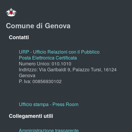
Comune di Genova
Contatti
URP - Ufficio Relazioni con il Pubblico
Posta Elettronica Certificata
Numero Unico: 010.1010
Indirizzo: Via Garibaldi 9, Palazzo Tursi, 16124
Genova
P. Iva: 00856930102
Ufficio stampa - Press Room
Collegamenti utili
Amministrazione trasparente