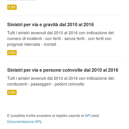
CSV
Sinistri per via e gravità dal 2010 al 2016
Tutti i sinistri avvenuti dal 2010 al 2016 con indicazione del
numero di incidenti : con feriti - senza feriti - con feriti con
prognosi riservata - mortali
CSV
Sinistri per via e persone coinvolte dal 2010 al 2016
Tutti i sinistri avvenuti dal 2010 al 2016 con indicazione dei:
conducenti - passeggeri - pedoni coinvolte
CSV
E' possibile inoltre accedere al registro usando le
API
(vedi
Documentazione API
).