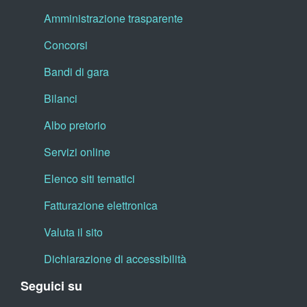
Amministrazione trasparente
Concorsi
Bandi di gara
Bilanci
Albo pretorio
Servizi online
Elenco siti tematici
Fatturazione elettronica
Valuta il sito
Dichiarazione di accessibilità
Seguici su