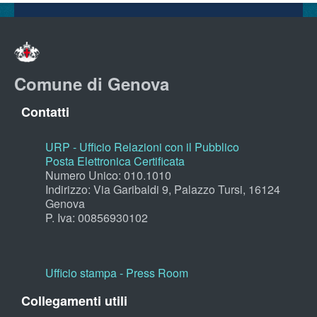
Comune di Genova
Contatti
URP - Ufficio Relazioni con il Pubblico
Posta Elettronica Certificata
Numero Unico: 010.1010
Indirizzo: Via Garibaldi 9, Palazzo Tursi, 16124
Genova
P. Iva: 00856930102
Ufficio stampa - Press Room
Collegamenti utili