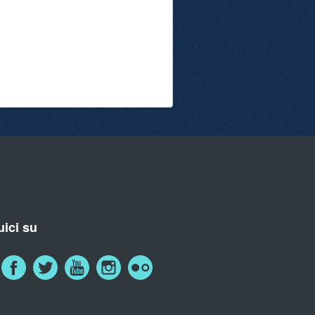
ici su