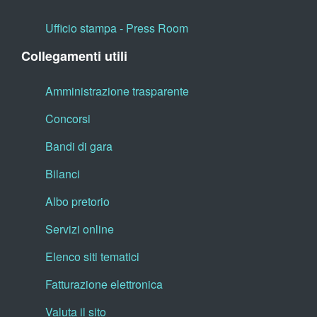
Ufficio stampa - Press Room
Collegamenti utili
Amministrazione trasparente
Concorsi
Bandi di gara
Bilanci
Albo pretorio
Servizi online
Elenco siti tematici
Fatturazione elettronica
Valuta il sito