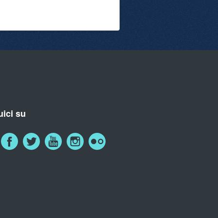
ici su