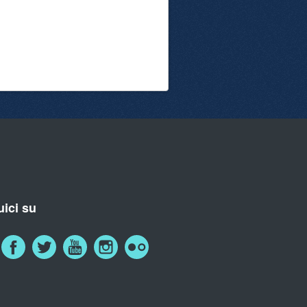
ici su