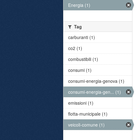
Energia (1)
Tag
carburanti (1)
co2 (1)
combustibili (1)
consumi (1)
consumi-energia-genova (1)
consumi-energia-gen... (1)
emissioni (1)
flotta-municipale (1)
veicoli-comune (1)