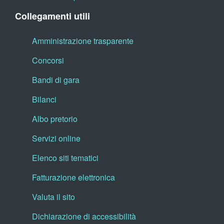
Collegamenti utili
Amministrazione trasparente
Concorsi
Bandi di gara
Bilanci
Albo pretorio
Servizi online
Elenco siti tematici
Fatturazione elettronica
Valuta il sito
Dichiarazione di accessibilità