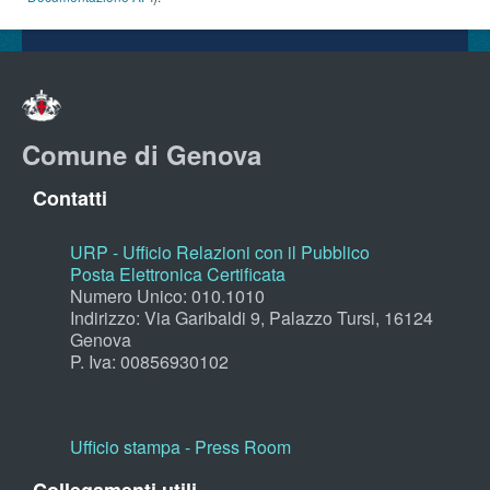
Comune di Genova
Contatti
URP - Ufficio Relazioni con il Pubblico
Posta Elettronica Certificata
Numero Unico: 010.1010
Indirizzo: Via Garibaldi 9, Palazzo Tursi, 16124
Genova
P. Iva: 00856930102
Ufficio stampa - Press Room