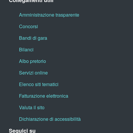
Collegamenti utili
Amministrazione trasparente
Concorsi
Bandi di gara
Bilanci
Albo pretorio
Servizi online
Elenco siti tematici
Fatturazione elettronica
Valuta il sito
Dichiarazione di accessibilità
Seguici su