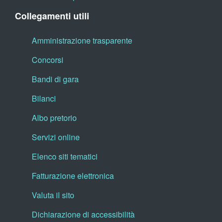
Collegamenti utili
Amministrazione trasparente
Concorsi
Bandi di gara
Bilanci
Albo pretorio
Servizi online
Elenco siti tematici
Fatturazione elettronica
Valuta il sito
Dichiarazione di accessibilità