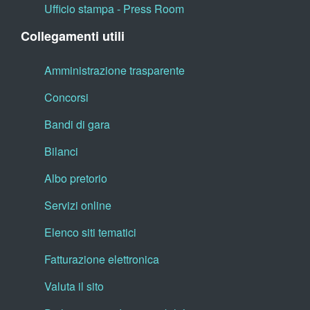
Ufficio stampa - Press Room
Collegamenti utili
Amministrazione trasparente
Concorsi
Bandi di gara
Bilanci
Albo pretorio
Servizi online
Elenco siti tematici
Fatturazione elettronica
Valuta il sito