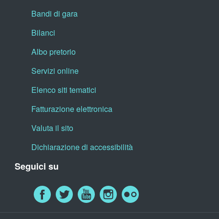
Bandi di gara
Bilanci
Albo pretorio
Servizi online
Elenco siti tematici
Fatturazione elettronica
Valuta il sito
Dichiarazione di accessibilità
Seguici su