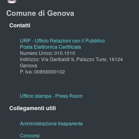
Comune di Genova
Contatti
URP - Ufficio Relazioni con il Pubblico
Posta Elettronica Certificata
Numero Unico: 010.1010
Indirizzo: Via Garibaldi 9, Palazzo Tursi, 16124
Genova
P. Iva: 00856930102
Ufficio stampa - Press Room
Collegamenti utili
Amministrazione trasparente
Concorsi