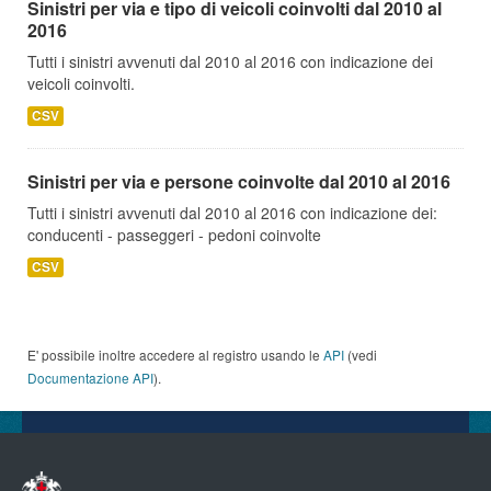
Sinistri per via e tipo di veicoli coinvolti dal 2010 al
2016
Tutti i sinistri avvenuti dal 2010 al 2016 con indicazione dei
veicoli coinvolti.
CSV
Sinistri per via e persone coinvolte dal 2010 al 2016
Tutti i sinistri avvenuti dal 2010 al 2016 con indicazione dei:
conducenti - passeggeri - pedoni coinvolte
CSV
E' possibile inoltre accedere al registro usando le
API
(vedi
Documentazione API
).