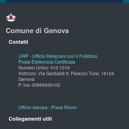
Comune di Genova
Contatti
URP - Ufficio Relazioni con il Pubblico
Posta Elettronica Certificata
Numero Unico: 010.1010
Indirizzo: Via Garibaldi 9, Palazzo Tursi, 16124
Genova
P. Iva: 00856930102
Ufficio stampa - Press Room
Collegamenti utili