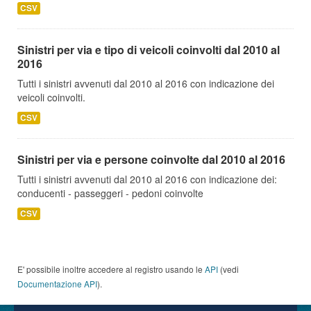
CSV
Sinistri per via e tipo di veicoli coinvolti dal 2010 al
2016
Tutti i sinistri avvenuti dal 2010 al 2016 con indicazione dei
veicoli coinvolti.
CSV
Sinistri per via e persone coinvolte dal 2010 al 2016
Tutti i sinistri avvenuti dal 2010 al 2016 con indicazione dei:
conducenti - passeggeri - pedoni coinvolte
CSV
E' possibile inoltre accedere al registro usando le
API
(vedi
Documentazione API
).