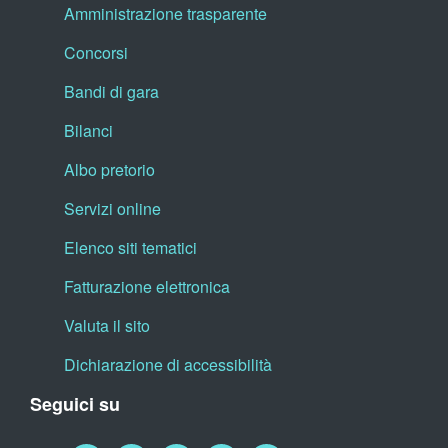
Amministrazione trasparente
Concorsi
Bandi di gara
Bilanci
Albo pretorio
Servizi online
Elenco siti tematici
Fatturazione elettronica
Valuta il sito
Dichiarazione di accessibilità
Seguici su