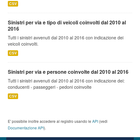
CSV
Sinistri per via e tipo di veicoli coinvolti dal 2010 al
2016
Tutti i sinistri avvenuti dal 2010 al 2016 con indicazione dei
veicoli coinvolti.
CSV
Sinistri per via e persone coinvolte dal 2010 al 2016
Tutti i sinistri avvenuti dal 2010 al 2016 con indicazione dei:
conducenti - passeggeri - pedoni coinvolte
CSV
E' possibile inoltre accedere al registro usando le
API
(vedi
Documentazione API
).