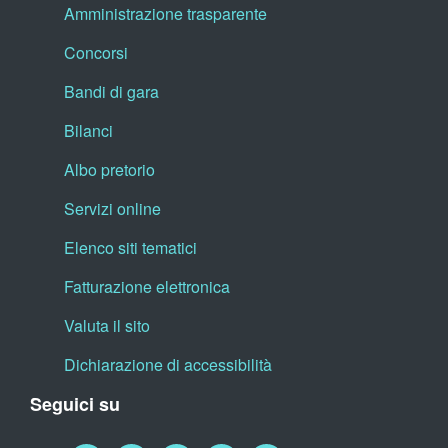
Amministrazione trasparente
Concorsi
Bandi di gara
Bilanci
Albo pretorio
Servizi online
Elenco siti tematici
Fatturazione elettronica
Valuta il sito
Dichiarazione di accessibilità
Seguici su