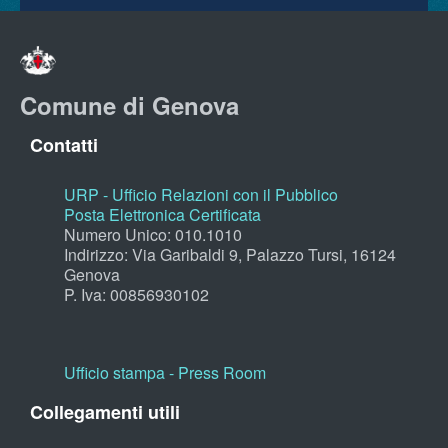
Comune di Genova
Contatti
URP - Ufficio Relazioni con il Pubblico
Posta Elettronica Certificata
Numero Unico: 010.1010
Indirizzo: Via Garibaldi 9, Palazzo Tursi, 16124
Genova
P. Iva: 00856930102
Ufficio stampa - Press Room
Collegamenti utili